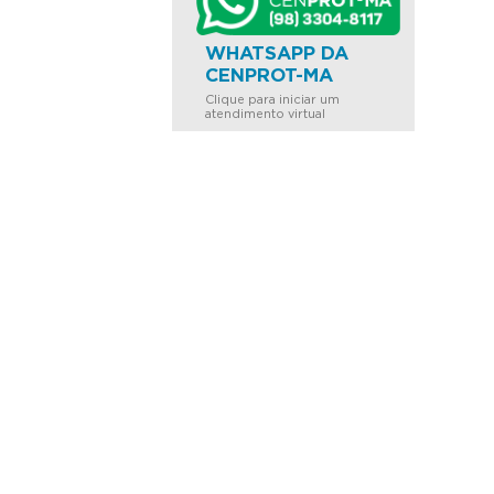
WHATSAPP DA
CENPROT-MA
Clique para iniciar um
atendimento virtual