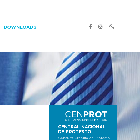
DOWNLOADS
CENTRAL NACIONAL
DE PROTESTO
Consulta Gratuita de Protesto