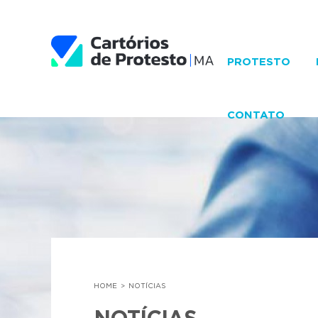
PROTESTO
CONTATO
HOME
NOTÍCIAS