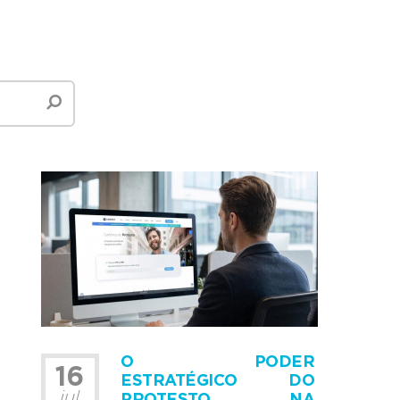
O PODER
16
ESTRATÉGICO DO
jul