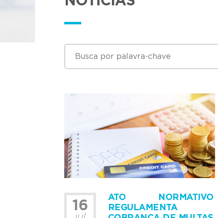
NOTÍCIAS
ATO NORMATIVO
16
REGULAMENTA
jul