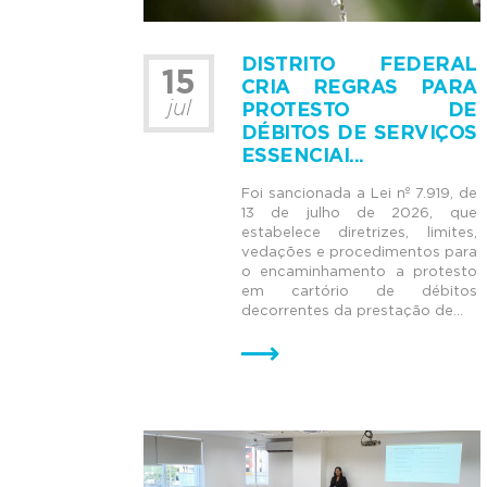
DISTRITO FEDERAL
15
CRIA REGRAS PARA
jul
PROTESTO DE
DÉBITOS DE SERVIÇOS
ESSENCIAI...
Foi sancionada a Lei nº 7.919, de
13 de julho de 2026, que
estabelece diretrizes, limites,
vedações e procedimentos para
o encaminhamento a protesto
em cartório de débitos
decorrentes da prestação de...