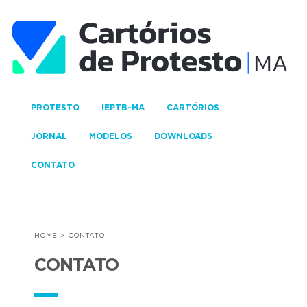
PROTESTO
IEPTB-MA
CARTÓRIOS
JORNAL
MODELOS
DOWNLOADS
CONTATO
HOME
CONTATO
CONTATO