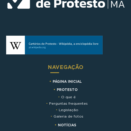
NAVEGAÇÃO
PÁGINA INICIAL
PROTESTO
O que é
Perguntas frequentes
Legislação
Galeria de fotos
NOTÍCIAS