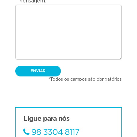
Mensagem:
ENVIAR
*Todos os campos são obrigatórios
Ligue para nós
98 3304 8117