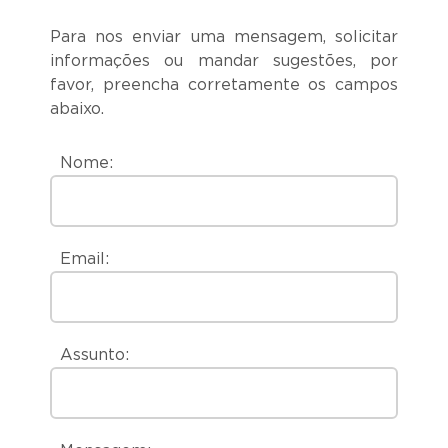
Para nos enviar uma mensagem, solicitar
informações ou mandar sugestões, por
favor, preencha corretamente os campos
abaixo.
Nome:
Email:
Assunto: