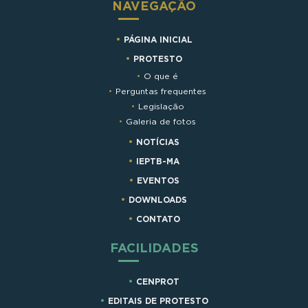
NAVEGAÇÃO
PÁGINA INICIAL
PROTESTO
O que é
Perguntas frequentes
Legislação
Galeria de fotos
NOTÍCIAS
IEPTB-MA
EVENTOS
DOWNLOADS
CONTATO
FACILIDADES
CENPROT
EDITAIS DE PROTESTO