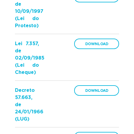
de
10/09/1997
(Lei do
Protesto)
Lei 7.357,
de
02/09/1985
(Lei do
Cheque)
Decreto
57.663,
de
24/01/1966
(LUG)