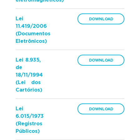
eletromagnéticos)
Lei
11.419/2006
(Documentos
Eletrônicos)
Lei 8.935,
de
18/11/1994
(Lei dos
Cartórios)
Lei
6.015/1973
(Registros
Públicos)