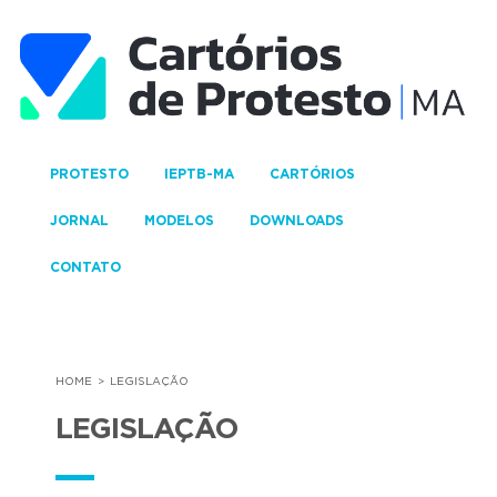
PROTESTO
IEPTB-MA
CARTÓRIOS
JORNAL
MODELOS
DOWNLOADS
CONTATO
HOME
LEGISLAÇÃO
LEGISLAÇÃO