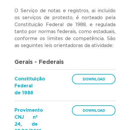
O Serviço de notas e registros, ai incluído
os serviços de protesto, é norteado pela
Constituição Federal de 1988, e regulada
tanto por normas federais, como estaduais,
conforme os limites de competência. São
as seguintes leis orientadoras da atividade:
Gerais - Federais
Constituição
Federal
de 1988
Provimento
CNJ nº
24, de