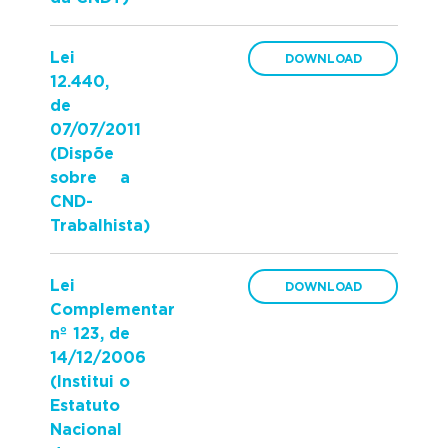
Lei
12.440,
de
07/07/2011
(Dispõe
sobre a
CND-
Trabalhista)
Lei
Complementar
nº 123, de
14/12/2006
(Institui o
Estatuto
Nacional