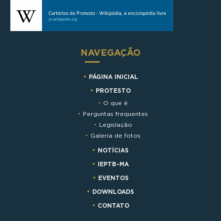
NAVEGAÇÃO
PÁGINA INICIAL
PROTESTO
O que é
Perguntas frequentes
Legislação
Galeria de fotos
NOTÍCIAS
IEPTB-MA
EVENTOS
DOWNLOADS
CONTATO