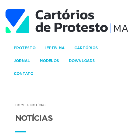
PROTESTO
IEPTB-MA
CARTÓRIOS
JORNAL
MODELOS
DOWNLOADS
CONTATO
HOME
NOTÍCIAS
NOTÍCIAS