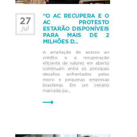
“O AC RECUPERA E O
27
AC PROTESTO
jul
ESTARÃO DISPONÍVEIS
PARA MAIS DE 2
MILHÕES D...
A ampliação do acesso ao
crédito e a recuperação
eficiente de valores em aberto
continuam entre os principais
desafios enfrentados pelas
micro e pequenas empresas
brasileiras. Em um cenário
marcado pe...