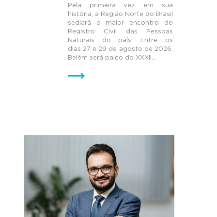
Pela primeira vez em sua
história, a Região Norte do Brasil
sediará o maior encontro do
Registro Civil das Pessoas
Naturais do país. Entre os
dias 27 e 29 de agosto de 2026,
Belém será palco do XXXII...