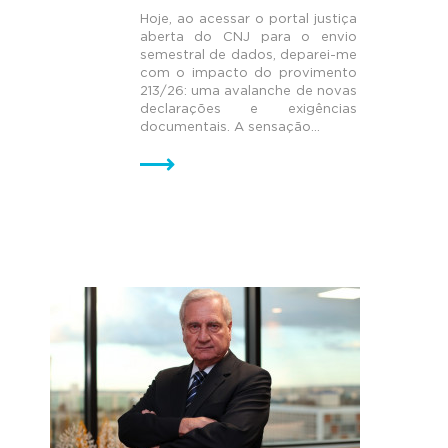
Hoje, ao acessar o portal justiça
aberta do CNJ para o envio
semestral de dados, deparei-me
com o impacto do provimento
213/26: uma avalanche de novas
declarações e exigências
documentais. A sensação...