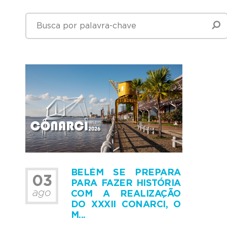
BELÉM SE PREPARA
03
PARA FAZER HISTÓRIA
ago
COM A REALIZAÇÃO
DO XXXII CONARCI, O
M...