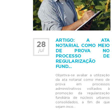
ARTIGO: A ATA
28
NOTARIAL COMO MEIO
jul
DE PROVA NO
PROCESSO DE
REGULARIZAÇÃO
FUND...
Objetiva-se avaliar a utilização
da ata notarial como meio de
prova em processos
administrativos voltados à
promoção da regularização
fundiária de núcleos urbanos
consolidados, a fim de que
sejam inco...