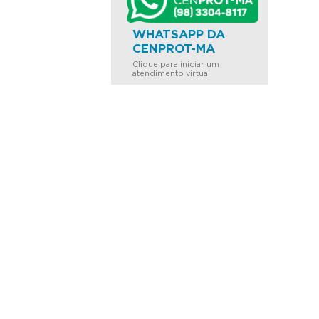
WHATSAPP DA
CENPROT-MA
Clique para iniciar um
atendimento virtual