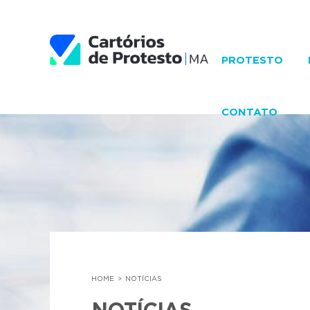
PROTESTO
CONTATO
HOME
NOTÍCIAS