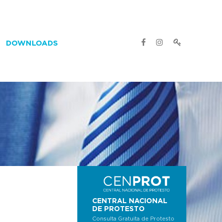
DOWNLOADS
CENTRAL NACIONAL
DE PROTESTO
Consulta Gratuita de Protesto