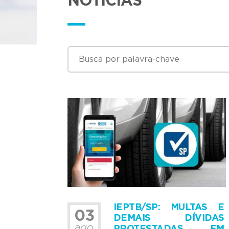
NOTÍCIAS
IEPTB/SP: MULTAS E
03
DEMAIS DÍVIDAS
ago