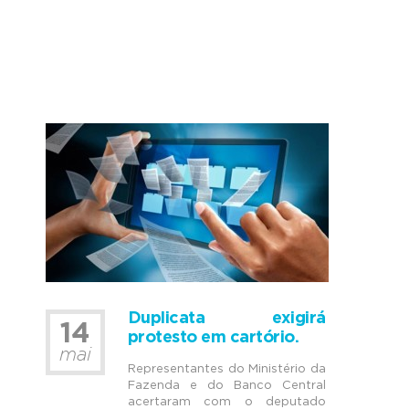
Duplicata exigirá
14
protesto em cartório.
mai
Representantes do Ministério da
Fazenda e do Banco Central
acertaram com o deputado