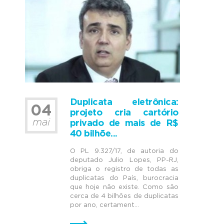
Duplicata eletrônica:
04
projeto cria cartório
mai
privado de mais de R$
40 bilhõe...
O PL 9.327/17, de autoria do
deputado Julio Lopes, PP-RJ,
obriga o registro de todas as
duplicatas do País, burocracia
que hoje não existe. Como são
cerca de 4 bilhões de duplicatas
por ano, certament...