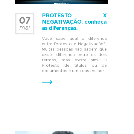
PROTESTO X
07
NEGATIVAÇÃO: conheça
mai
as diferenças.
Você sabe qual a diferença
entre Protesto e Negativação?
Muitas pessoas não sabem que
existe diferença entre os dois
termos, mas existe sim. O
Protesto de títulos ou de
documentos é uma das melhor...