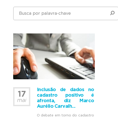
Inclusão de dados no
17
cadastro positivo é
mai
afronta, diz Marco
Aurélio Carvalh...
O debate em torno do cadastro