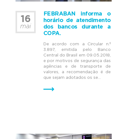
FEBRABAN informa o
16
horário de atendimento
mai
dos bancos durante a
COPA.
De acordo com a Circular n.º
3.897, emitida pelo Banco
Central do Brasil em 09.05.2018,
e por motivos de segurança das
agências e de transporte de
valores, a recomendação é de
que sejam adotados os se...