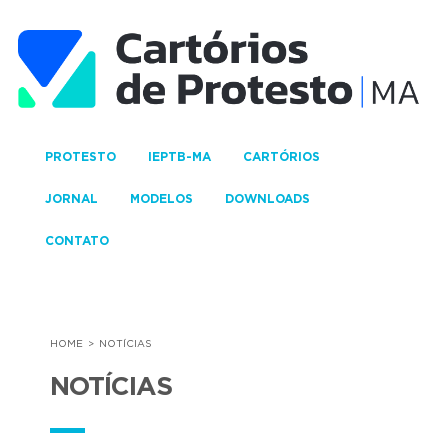
PROTESTO
IEPTB-MA
CARTÓRIOS
JORNAL
MODELOS
DOWNLOADS
CONTATO
HOME
NOTÍCIAS
NOTÍCIAS