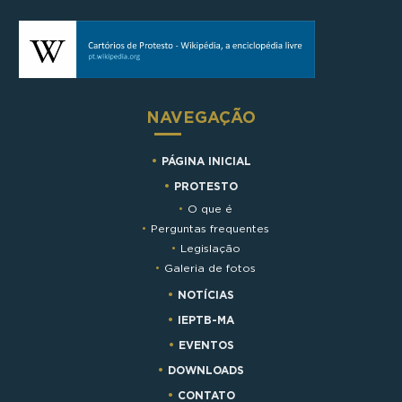
NAVEGAÇÃO
PÁGINA INICIAL
PROTESTO
O que é
Perguntas frequentes
Legislação
Galeria de fotos
NOTÍCIAS
IEPTB-MA
EVENTOS
DOWNLOADS
CONTATO