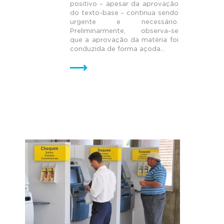
positivo – apesar da aprovação
do texto-base – continua sendo
urgente e necessário.
Preliminarmente, observa-se
que a aprovação da matéria foi
conduzida de forma açoda...