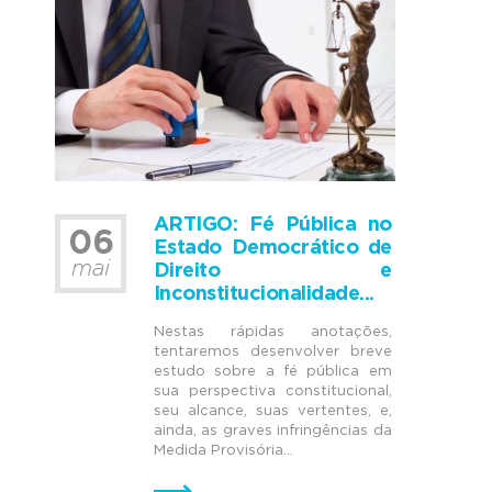
ARTIGO: Fé Pública no
06
Estado Democrático de
mai
Direito e
Inconstitucionalidade...
Nestas rápidas anotações,
tentaremos desenvolver breve
estudo sobre a fé pública em
sua perspectiva constitucional,
seu alcance, suas vertentes, e,
ainda, as graves infringências da
Medida Provisória...