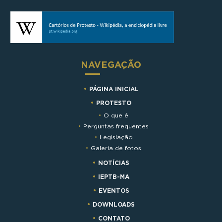
NAVEGAÇÃO
PÁGINA INICIAL
PROTESTO
O que é
Perguntas frequentes
Legislação
Galeria de fotos
NOTÍCIAS
IEPTB-MA
EVENTOS
DOWNLOADS
CONTATO