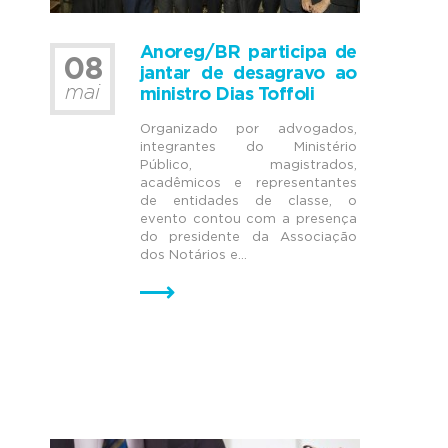
Anoreg/BR participa de
08
jantar de desagravo ao
mai
ministro Dias Toffoli
Organizado por advogados,
integrantes do Ministério
Público, magistrados,
acadêmicos e representantes
de entidades de classe, o
evento contou com a presença
do presidente da Associação
dos Notários e...