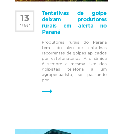
Tentativas de golpe
13
deixam produtores
mai
rurais em alerta no
Paraná
Produtores rurais do Paraná
tem sido alvo de tentativas
recorrentes de golpes aplicados
por estelionatários. A dinâmica
é sempre a mesma. Um dos
golpistas telefona a um
agropecuarista, se passando
por...