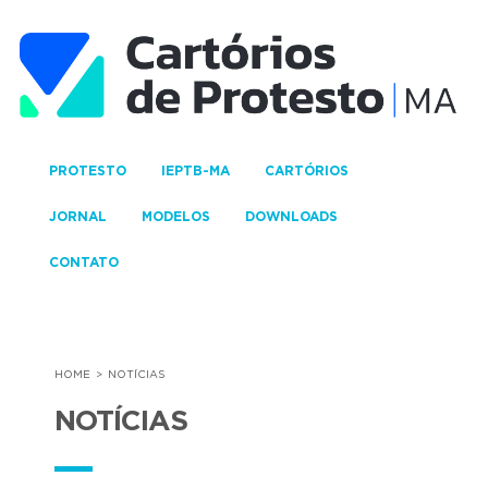
PROTESTO
IEPTB-MA
CARTÓRIOS
JORNAL
MODELOS
DOWNLOADS
CONTATO
HOME
NOTÍCIAS
NOTÍCIAS