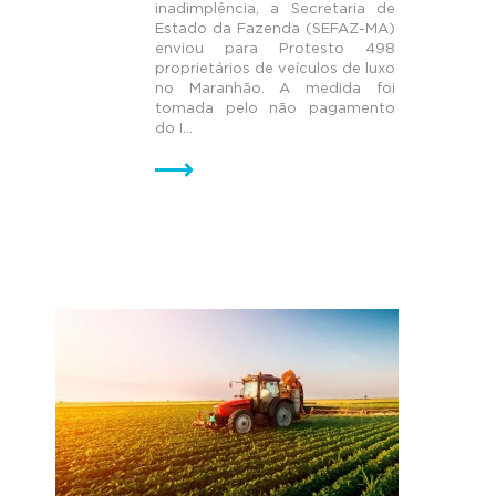
inadimplência, a Secretaria de
Estado da Fazenda (SEFAZ-MA)
enviou para Protesto 498
proprietários de veículos de luxo
no Maranhão. A medida foi
tomada pelo não pagamento
do I...