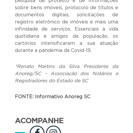
pesquisa de protesto e de informações
sobre bens imóveis, protocolo de títulos e
documentos digitais, solicitações de
registro eletrônico de imóveis e mais uma
infinidade de serviços. Essenciais à vida
quotidiana e amigos da população, os
cartórios intensificaram a sua atuação
durante a pandemia da Covid-19.
*Renato Martins da Silva Presidente da
Anoreg/SC - Associação dos Notários e
Registradores do Estado de SC
FONTE: Informativo Anoreg SC
ACOMPANHE