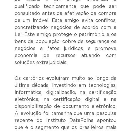
qualificado tecnicamente que pode ser
consultado antes da efetivação da compra
de um imóvel. Este amigo evita conflitos,
concretizando negócios de acordo com a
Lei. Este amigo protege o patrimônio e os
bens da população, cobre de segurança os
negócios e fatos jurídicos e promove
economia de recursos atuando com
soluções extrajudiciais.
Os cartórios evoluíram muito ao longo da
última década, investindo em tecnologias,
informática, digitalização, na certificação
eletrônica, na certificação digital e na
disponibilização de documento eletrônico.
A evolução foi tamanha que uma pesquisa
recente do Instituto DataFolha apontou
que é o segmento que os brasileiros mais