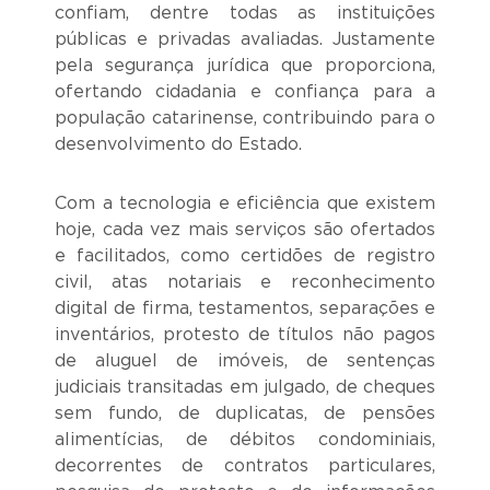
confiam, dentre todas as instituições
públicas e privadas avaliadas. Justamente
pela segurança jurídica que proporciona,
ofertando cidadania e confiança para a
população catarinense, contribuindo para o
desenvolvimento do Estado.
Com a tecnologia e eficiência que existem
hoje, cada vez mais serviços são ofertados
e facilitados, como certidões de registro
civil, atas notariais e reconhecimento
digital de firma, testamentos, separações e
inventários, protesto de títulos não pagos
de aluguel de imóveis, de sentenças
judiciais transitadas em julgado, de cheques
sem fundo, de duplicatas, de pensões
alimentícias, de débitos condominiais,
decorrentes de contratos particulares,