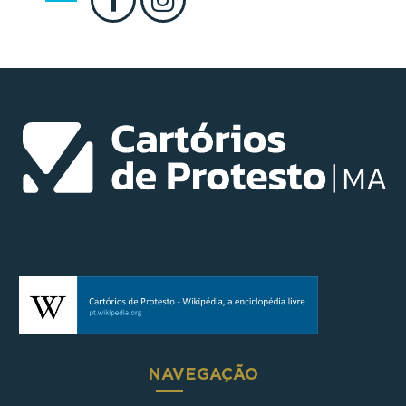
NAVEGAÇÃO