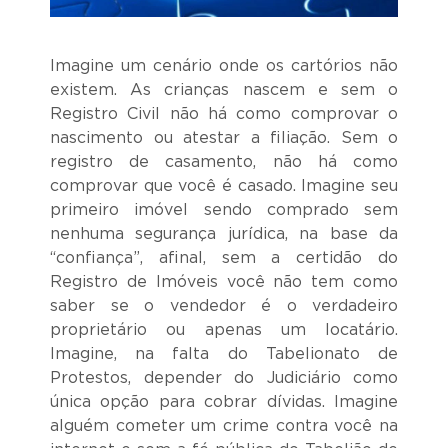
Imagine um cenário onde os cartórios não
existem. As crianças nascem e sem o
Registro Civil não há como comprovar o
nascimento ou atestar a filiação. Sem o
registro de casamento, não há como
comprovar que você é casado. Imagine seu
primeiro imóvel sendo comprado sem
nenhuma segurança jurídica, na base da
“confiança”, afinal, sem a certidão do
Registro de Imóveis você não tem como
saber se o vendedor é o verdadeiro
proprietário ou apenas um locatário.
Imagine, na falta do Tabelionato de
Protestos, depender do Judiciário como
única opção para cobrar dívidas. Imagine
alguém cometer um crime contra você na