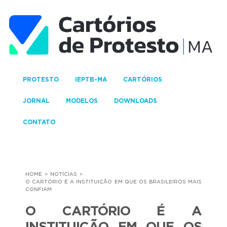
PROTESTO
IEPTB-MA
CARTÓRIOS
JORNAL
MODELOS
DOWNLOADS
CONTATO
HOME
NOTÍCIAS
O CARTÓRIO É A INSTITUIÇÃO EM QUE OS BRASILEIROS MAIS
CONFIAM
O CARTÓRIO É A