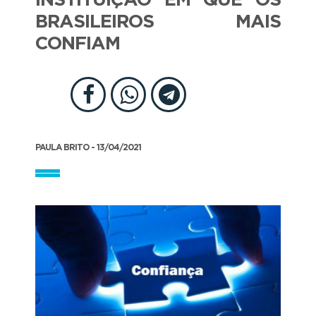
INSTITUIÇÃO EM QUE OS
BRASILEIROS MAIS
CONFIAM
PAULA BRITO - 13/04/2021