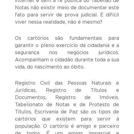
internet e sem a fé pública do Tabelião de
Notas não existir meio de documentar este
fato para servir de prova judicial. É difícil
viver nessa realidade, não é mesmo?
Os cartórios são fundamentais para
garantir o pleno exercício da cidadania e a
segurança nos negócios jurídicos.
Acompanham o cidadão durante toda a sua
vida, do nascimento ao óbito.
Registro Civil das Pessoas Naturais e
Jurídicas, Registro de Títulos e
Documentos, Registro de Imóveis,
Tabelionato de Notas e de Protesto de
Títulos, Escrivania de Paz são os tipos de
cartórios que existem para servir à
população. O cartório é amigo e parceiro
de todos. É um amigo imparcial e