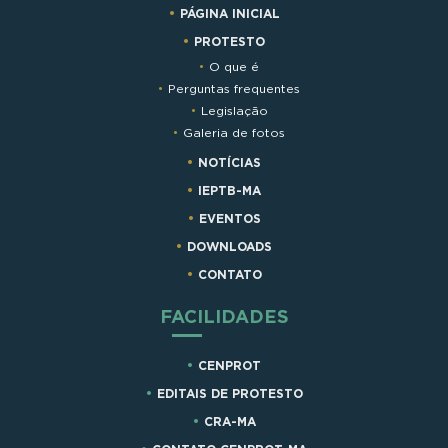
PÁGINA INICIAL
PROTESTO
O que é
Perguntas frequentes
Legislação
Galeria de fotos
NOTÍCIAS
IEPTB-MA
EVENTOS
DOWNLOADS
CONTATO
FACILIDADES
CENPROT
EDITAIS DE PROTESTO
CRA-MA