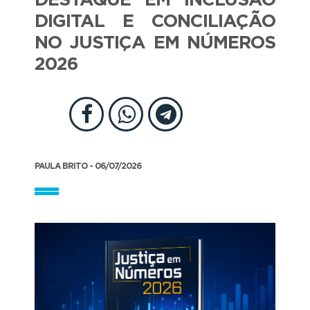
DESTAQUE EM INCLUSÃO
DIGITAL E CONCILIAÇÃO
NO JUSTIÇA EM NÚMEROS
2026
PAULA BRITO - 06/07/2026