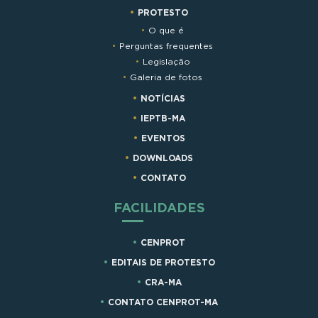
PROTESTO
O que é
Perguntas frequentes
Legislação
Galeria de fotos
NOTÍCIAS
IEPTB-MA
EVENTOS
DOWNLOADS
CONTATO
FACILIDADES
CENPROT
EDITAIS DE PROTESTO
CRA-MA
CONTATO CENPROT-MA