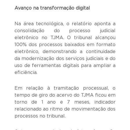
Avanço na transformação digital
Na área tecnológica, o relatório aponta a
consolidação do processo judicial
eletrônico no TJMA. O tribunal alcançou
100% dos processos baixados em formato
eletrônico, demonstrando a continuidade
da modernização dos serviços judiciais e do
uso de ferramentas digitais para ampliar a
eficiência.
Em relação à tramitação processual, o
tempo de giro do acervo do TJMA ficou em
torno de 1 ano e 7 meses, indicador
relacionado ao ritmo de movimentação dos
processos no tribunal.