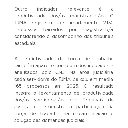
Outro indicador relevante é a
produtividade dos/as magistrados/as. O
TJMA registrou aproximadamente 2.132
processos baixados por magistrado/a,
considerando o desempenho dos tribunais
estaduais.
A produtividade da força de trabalho
também aparece como um dos indicadores
analisados pelo CNJ. Na área judiciária,
cada servidor/a do TJMA baixou, em média,
165 processos em 2025. O resultado
integra o levantamento de produtividade
dos/as servidores/as dos Tribunais de
Justiça e demonstra a participação da
força de trabalho na movimentação e
solução das demandas judiciais.