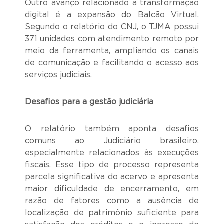
Outro avanço relacionado à transformação
digital é a expansão do Balcão Virtual.
Segundo o relatório do CNJ, o TJMA possui
371 unidades com atendimento remoto por
meio da ferramenta, ampliando os canais
de comunicação e facilitando o acesso aos
serviços judiciais.
Desafios para a gestão judiciária
O relatório também aponta desafios
comuns ao Judiciário brasileiro,
especialmente relacionados às execuções
fiscais. Esse tipo de processo representa
parcela significativa do acervo e apresenta
maior dificuldade de encerramento, em
razão de fatores como a ausência de
localização de patrimônio suficiente para