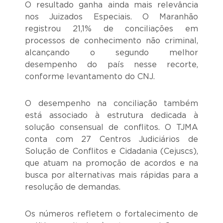
O resultado ganha ainda mais relevância
nos Juizados Especiais. O Maranhão
registrou 21,1% de conciliações em
processos de conhecimento não criminal,
alcançando o segundo melhor
desempenho do país nesse recorte,
conforme levantamento do CNJ.
O desempenho na conciliação também
está associado à estrutura dedicada à
solução consensual de conflitos. O TJMA
conta com 27 Centros Judiciários de
Solução de Conflitos e Cidadania (Cejuscs),
que atuam na promoção de acordos e na
busca por alternativas mais rápidas para a
resolução de demandas.
Os números refletem o fortalecimento de