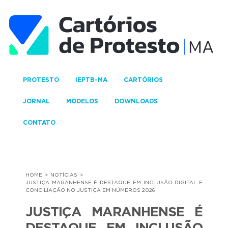
PROTESTO
IEPTB-MA
CARTÓRIOS
JORNAL
MODELOS
DOWNLOADS
CONTATO
HOME
NOTÍCIAS
JUSTIÇA MARANHENSE É DESTAQUE EM INCLUSÃO DIGITAL E
CONCILIAÇÃO NO JUSTIÇA EM NÚMEROS 2026
JUSTIÇA MARANHENSE É