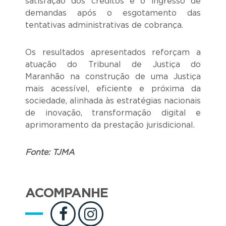
satisfação dos créditos e o ingresso de
demandas após o esgotamento das
tentativas administrativas de cobrança.
Os resultados apresentados reforçam a
atuação do Tribunal de Justiça do
Maranhão na construção de uma Justiça
mais acessível, eficiente e próxima da
sociedade, alinhada às estratégias nacionais
de inovação, transformação digital e
aprimoramento da prestação jurisdicional.
Fonte: TJMA
ACOMPANHE