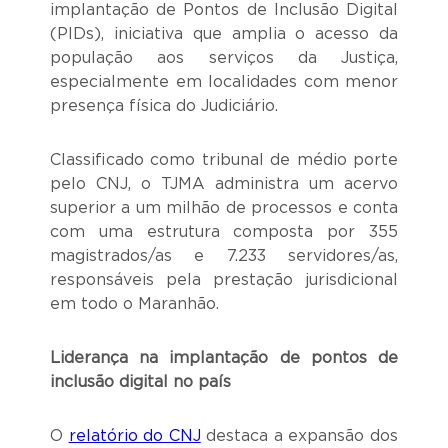
implantação de Pontos de Inclusão Digital
(PIDs), iniciativa que amplia o acesso da
população aos serviços da Justiça,
especialmente em localidades com menor
presença física do Judiciário.
Classificado como tribunal de médio porte
pelo CNJ, o TJMA administra um acervo
superior a um milhão de processos e conta
com uma estrutura composta por 355
magistrados/as e 7.233 servidores/as,
responsáveis pela prestação jurisdicional
em todo o Maranhão.
Liderança na implantação de pontos de
inclusão digital no país
O
relatório do CNJ
destaca a expansão dos