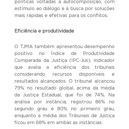
políticas voltadas à autocomposição, com
estímulo ao diálogo e à busca por soluções
mais rápidas e efetivas para os conflitos.
Eficiência e produtividade
O TJMA também apresentou desempenho
positivo no Índice de Produtividade
Comparada da Justiça (IPC-Jus), indicador
que avalia a eficiência dos tribunais
considerando recursos disponíveis e
resultados alcançados. O tribunal alcançou
79% no resultado global, acima da média
da Justiça Estadual, que foi de 74%. Na
análise por instância, registrou 86% no
segundo grau e 80% no primeiro grau,
enquanto a média dos Tribunais de Justiça
ficou em 68% em ambas as instâncias.