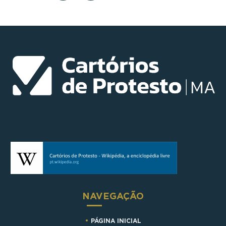
NAVEGAÇÃO
PÁGINA INICIAL