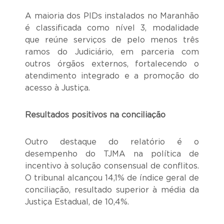
A maioria dos PIDs instalados no Maranhão
é classificada como nível 3, modalidade
que reúne serviços de pelo menos três
ramos do Judiciário, em parceria com
outros órgãos externos, fortalecendo o
atendimento integrado e a promoção do
acesso à Justiça.
Resultados positivos na conciliação
Outro destaque do relatório é o
desempenho do TJMA na política de
incentivo à solução consensual de conflitos.
O tribunal alcançou 14,1% de índice geral de
conciliação, resultado superior à média da
Justiça Estadual, de 10,4%.