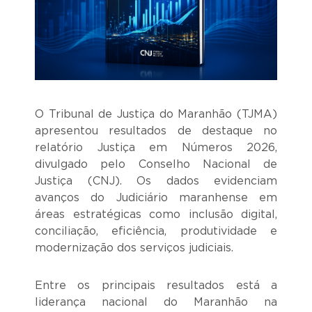
O Tribunal de Justiça do Maranhão (TJMA)
apresentou resultados de destaque no
relatório Justiça em Números 2026,
divulgado pelo Conselho Nacional de
Justiça (CNJ). Os dados evidenciam
avanços do Judiciário maranhense em
áreas estratégicas como inclusão digital,
conciliação, eficiência, produtividade e
modernização dos serviços judiciais.
Entre os principais resultados está a
liderança nacional do Maranhão na