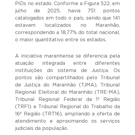
PIDs no estado. Conforme a Figura 522, em
julho de 2025, havia 751 pontos
catalogados em todo o país, sendo que 141
estavam localizados no Maranhão,
correspondendo a 18,77% do total nacional,
o maior quantitativo entre os estados.
A iniciativa maranhense se diferencia pela
atuação integrada entre diferentes
instituições do sistema de Justiça. Os
pontos são compartilhados pelo Tribunal
de Justiça do Maranhão (TJMA), Tribunal
Regional Eleitoral do Maranhão (TRE-MA),
Tribunal Regional Federal da 1ª Região
(TRF1) e Tribunal Regional do Trabalho da
16ª Região (TRT16), ampliando a oferta de
atendimento e aproximando os serviços
judiciais da população.